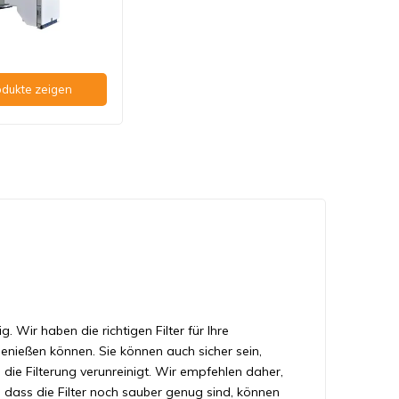
dukte zeigen
. Wir haben die richtigen Filter für Ihre
ießen können. Sie können auch sicher sein,
h die Filterung verunreinigt. Wir empfehlen daher,
 dass die Filter noch sauber genug sind, können