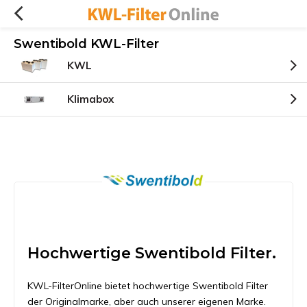
Swentibold KWL-Filter
KWL
Klimabox
Hochwertige Swentibold Filter.
KWL-FilterOnline bietet hochwertige Swentibold Filter
der Originalmarke, aber auch unserer eigenen Marke.