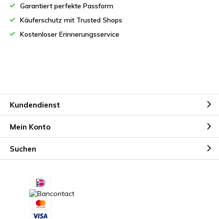
Garantiert perfekte Passform
Käuferschutz mit Trusted Shops
Kostenloser Erinnerungsservice
Kundendienst
Mein Konto
Suchen