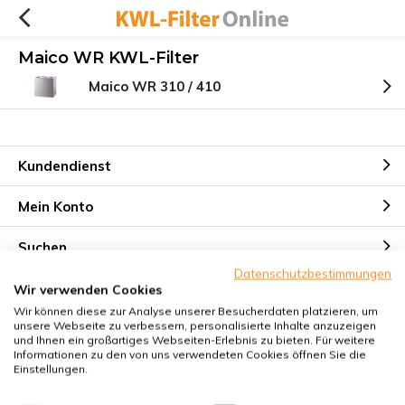
Maico WR KWL-Filter
Maico WR 310 / 410
Kundendienst
Mein Konto
Suchen
Datenschutzbestimmungen
Kontakt
Wir verwenden Cookies
Wir können diese zur Analyse unserer Besucherdaten platzieren, um
unsere Webseite zu verbessern, personalisierte Inhalte anzuzeigen
und Ihnen ein großartiges Webseiten-Erlebnis zu bieten. Für weitere
Informationen zu den von uns verwendeten Cookies öffnen Sie die
Einstellungen.