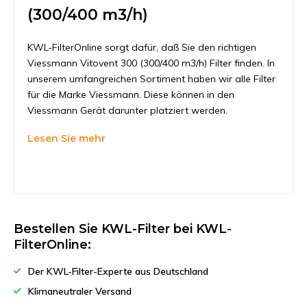
(300/400 m3/h)
KWL-FilterOnline sorgt dafür, daß Sie den richtigen
Viessmann Vitovent 300 (300/400 m3/h) Filter finden. In
unserem umfangreichen Sortiment haben wir alle Filter
für die Marke Viessmann. Diese können in den
Viessmann Gerät darunter platziert werden.
Lesen Sie mehr
Bestellen Sie KWL-Filter bei KWL-
FilterOnline:
Der KWL-Filter-Experte aus Deutschland
Klimaneutraler Versand