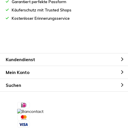
Garantiert perfekte Passform
Käuferschutz mit Trusted Shops
Kostenloser Erinnerungsservice
Kundendienst
Mein Konto
Suchen