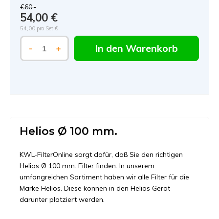
€60,-
54,00 €
54,00 pro Set €
In den Warenkorb
-
+
Helios Ø 100 mm.
KWL-FilterOnline sorgt dafür, daß Sie den richtigen
Helios Ø 100 mm. Filter finden. In unserem
umfangreichen Sortiment haben wir alle Filter für die
Marke Helios. Diese können in den Helios Gerät
darunter platziert werden.