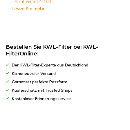
- Abluftventil DN 100
Lesen Sie mehr
Bestellen Sie KWL-Filter bei KWL-
FilterOnline:
Der KWL-Filter-Experte aus Deutschland
Klimaneutraler Versand
Garantiert perfekte Passform
Käuferschutz mit Trusted Shops
Kostenloser Erinnerungsservice