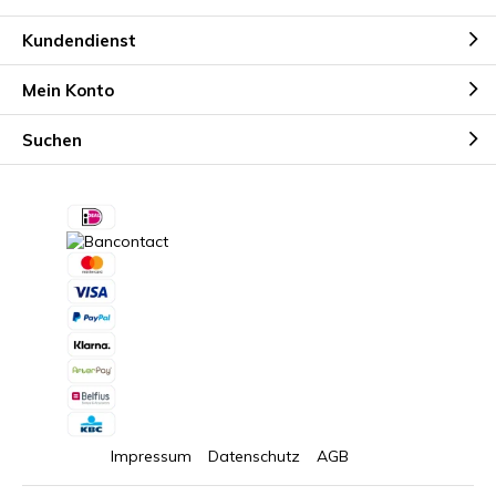
Kundendienst
Mein Konto
Suchen
Impressum
Datenschutz
AGB