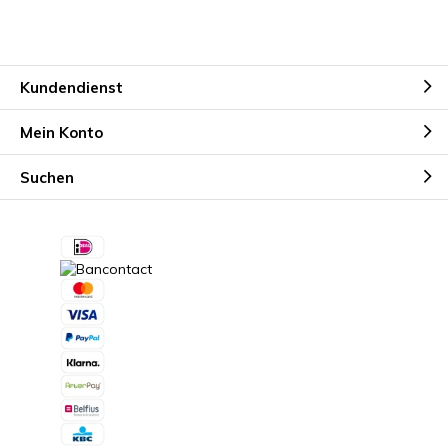
Kundendienst
Mein Konto
Suchen