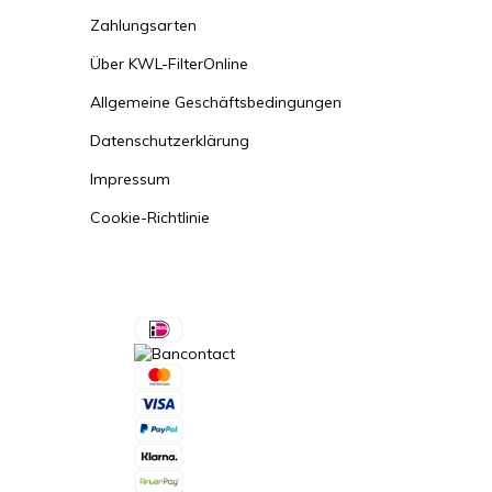
Zahlungsarten
Über KWL-FilterOnline
Allgemeine Geschäftsbedingungen
Datenschutzerklärung
Impressum
Cookie-Richtlinie