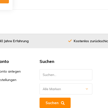
40 Jahre Erfahrung
Kostenlos zurückschi
onto
Suchen
onto anlegen
stellungen
Suchen