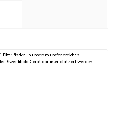
) Filter finden. In unserem umfangreichen
 den Swentibold Gerät darunter platziert werden.