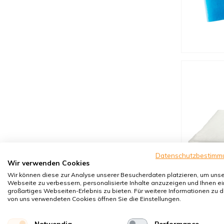
Paul Ø 200 mm.
Datenschutzbestimm
Wir verwenden Cookies
Wir können diese zur Analyse unserer Besucherdaten platzieren, um uns
Webseite zu verbessern, personalisierte Inhalte anzuzeigen und Ihnen ei
großartiges Webseiten-Erlebnis zu bieten. Für weitere Informationen zu 
von uns verwendeten Cookies öffnen Sie die Einstellungen.
Notwendig
Performance