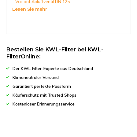
- Vaillant Abluftventil DN 125
Lesen Sie mehr
Bestellen Sie KWL-Filter bei KWL-
FilterOnline:
Der KWL-Filter-Experte aus Deutschland
Klimaneutraler Versand
Garantiert perfekte Passform
Käuferschutz mit Trusted Shops
Kostenloser Erinnerungsservice