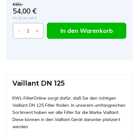
€60,-
54,00 €
54,00 pro Set €
In den Warenkorb
-
+
Vaillant DN 125
KWL-FilterOnline sorgt dafür, daß Sie den richtigen
Vaillant DN 125 Filter finden. In unserem umfangreichen
Sortiment haben wir alle Filter für die Marke Vaillant.
Diese können in den Vaillant Gerät darunter platziert
werden.