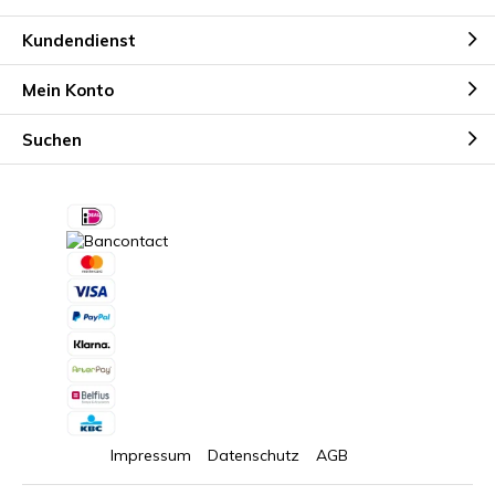
Kundendienst
Mein Konto
Suchen
Impressum
Datenschutz
AGB