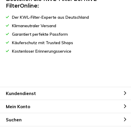
FilterOnline:
Der KWL-Filter-Experte aus Deutschland
Klimaneutraler Versand
Garantiert perfekte Passform
Käuferschutz mit Trusted Shops
Kostenloser Erinnerungsservice
Kundendienst
Mein Konto
Suchen