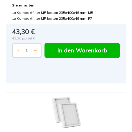
Sie erhalten
1x Kompaktfilter MP karton 235x400x46 mm. M5
1x Kompaktfilter MP karton 235x400x46 mm. F7
43,30 €
43,30 pro Set €
In den Warenkorb
-
+