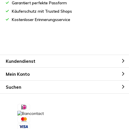
Garantiert perfekte Passform
Käuferschutz mit Trusted Shops
Kostenloser Erinnerungsservice
Kundendienst
Mein Konto
Suchen