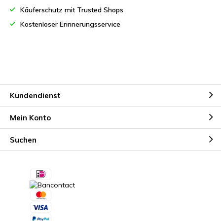
Käuferschutz mit Trusted Shops
Kostenloser Erinnerungsservice
Kundendienst
Mein Konto
Suchen