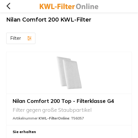
Nilan Comfort 200 KWL-Filter
Filter
Nilan Comfort 200 Top - Filterklasse G4
Filter gegen große Staubpartikel
Artikelnummer
KWL-FilterOnline
: T56057
Sie erhalten