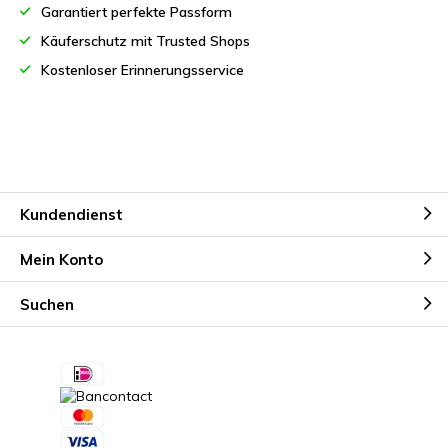
Garantiert perfekte Passform
Käuferschutz mit Trusted Shops
Kostenloser Erinnerungsservice
Kundendienst
Mein Konto
Suchen