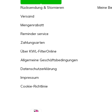
Rücksendung & Stornieren
Meine Be
Versand
Mengenrabatt
Reminder service
Zahlungsarten
Über KWL-FilterOnline
Allgemeine Geschäftsbedingungen
Datenschutzerklärung
Impressum
Cookie-Richtlinie