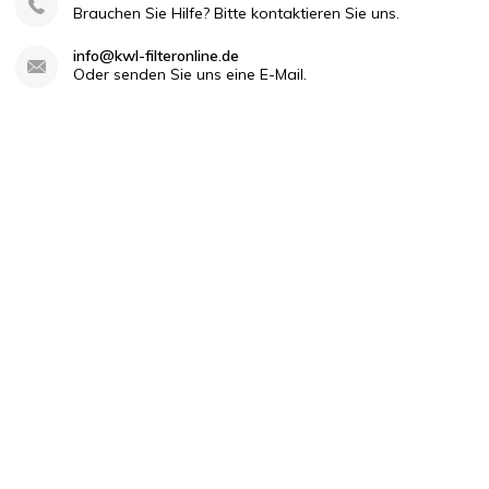
Brauchen Sie Hilfe? Bitte kontaktieren Sie uns.
info@kwl-filteronline.de
Oder senden Sie uns eine E-Mail.