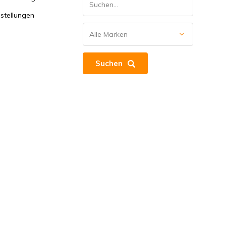
stellungen
Suchen