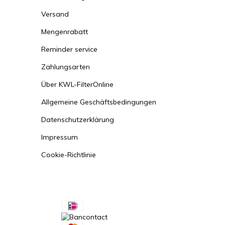
Versand
Mengenrabatt
Reminder service
Zahlungsarten
Über KWL-FilterOnline
Allgemeine Geschäftsbedingungen
Datenschutzerklärung
Impressum
Cookie-Richtlinie