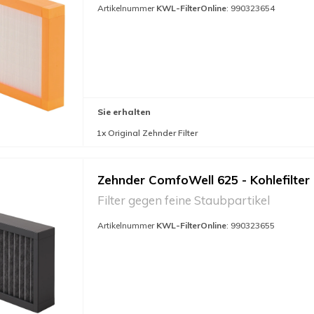
Artikelnummer
KWL-FilterOnline
: 990323654
Sie erhalten
1x Original Zehnder Filter
Zehnder ComfoWell 625 - Kohlefilter
Filter gegen feine Staubpartikel
Artikelnummer
KWL-FilterOnline
: 990323655