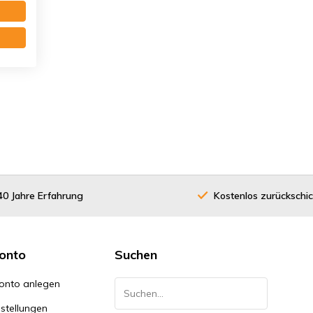
40 Jahre Erfahrung
Kostenlos zurückschi
onto
Suchen
onto anlegen
stellungen