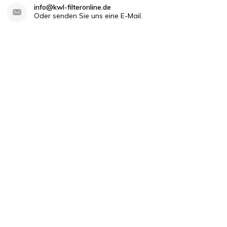
info@kwl-filteronline.de
Oder senden Sie uns eine E-Mail.