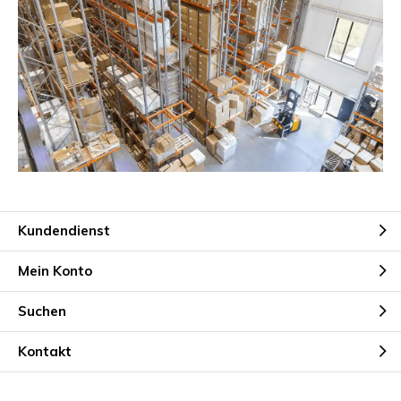
Kundendienst
Mein Konto
Suchen
Kontakt