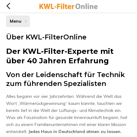
Menu
Über KWL-FilterOnline
Der KWL-Filter-Experte mit
über 40 Jahren Erfahrung
Von der Leidenschaft für Technik
zum führenden Spezialisten
Alles begann vor vier Jahrzehnten. Während die Welt das
Wort „Wärmerückgewinnung“ kaum kannte, tauchten wir
bereits tief in die Welt der Lüftungs- und Klimatechnik ein.
Was als Faszination für gesunde Innenraumluft begann, hat
sich zu einem Familienunternehmen mit einer klaren Mission
entwickelt:
Jedes Haus in Deutschland atmen zu lassen.