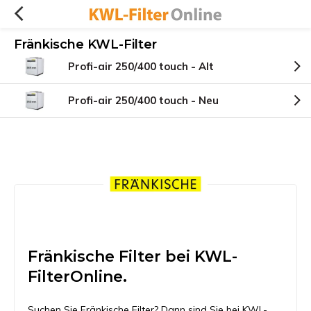
Fränkische KWL-Filter
Profi-air 250/400 touch - Alt
Profi-air 250/400 touch - Neu
Fränkische Filter bei KWL-
FilterOnline.
Suchen Sie Fränkische Filter? Dann sind Sie bei KWL-