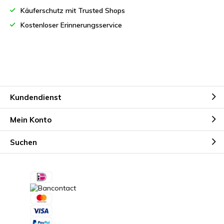
Käuferschutz mit Trusted Shops
Kostenloser Erinnerungsservice
Kundendienst
Mein Konto
Suchen