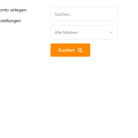
onto anlegen
stellungen
Suchen