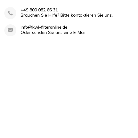
+49 800 082 66 31
Brauchen Sie Hilfe? Bitte kontaktieren Sie uns.
info@kwl-filteronline.de
Oder senden Sie uns eine E-Mail.