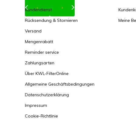
‹
›
Kundendienst
Kundenk
Rücksendung & Stornieren
Meine Be
Versand
Mengenrabatt
Reminder service
Zahlungsarten
Über KWL-FilterOnline
Allgemeine Geschäftsbedingungen
Datenschutzerklärung
Impressum
Cookie-Richtlinie