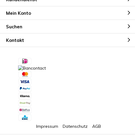
Mein Konto
Suchen
Kontakt
Impressum
Datenschutz
AGB