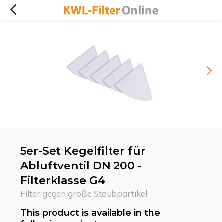
5er-Set Kegelfilter für
Abluftventil DN 200 -
Filterklasse G4
Filter gegen große Staubpartikel
This product is available in the