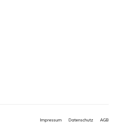
Impressum
Datenschutz
AGB