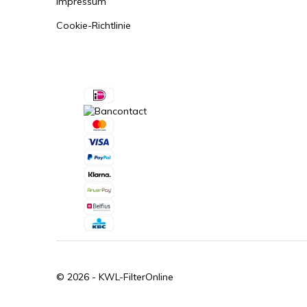
Impressum
Cookie-Richtlinie
© 2026 -
KWL-FilterOnline