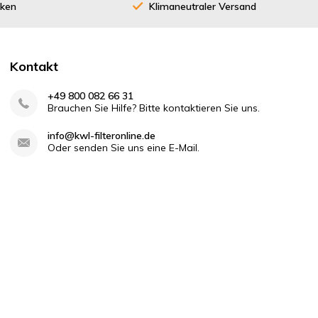
cken
Klimaneutraler Versand
Kontakt
+49 800 082 66 31
Brauchen Sie Hilfe? Bitte kontaktieren Sie uns.
info@kwl-filteronline.de
Oder senden Sie uns eine E-Mail.