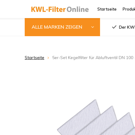
Startseite
Produ
ALLE MARKEN ZEIGEN
Der KWL
Startseite
5er-Set Kegelfilter für Abluftventil DN 100 