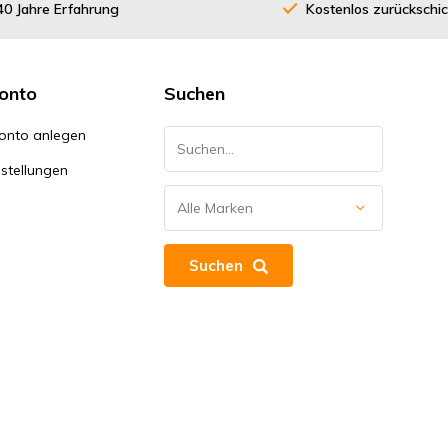
40 Jahre Erfahrung
Kostenlos zurückschi
onto
Suchen
onto anlegen
stellungen
Suchen