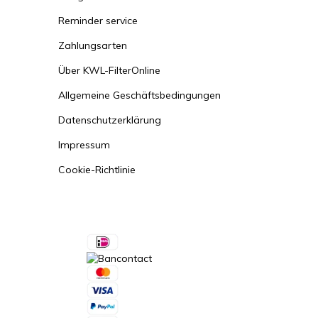
Reminder service
Zahlungsarten
Über KWL-FilterOnline
Allgemeine Geschäftsbedingungen
Datenschutzerklärung
Impressum
Cookie-Richtlinie