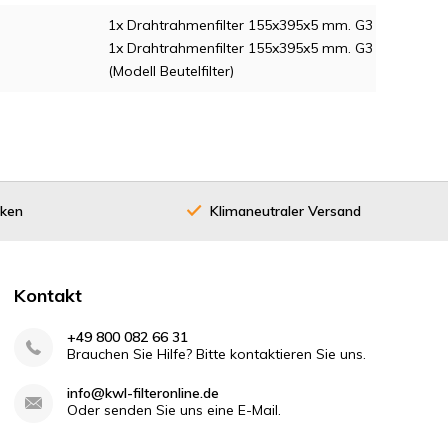
1x Drahtrahmenfilter 155x395x5 mm. G3
1x Drahtrahmenfilter 155x395x5 mm. G3
(Modell Beutelfilter)
cken
Klimaneutraler Versand
Kontakt
+49 800 082 66 31
Brauchen Sie Hilfe? Bitte kontaktieren Sie uns.
info@kwl-filteronline.de
Oder senden Sie uns eine E-Mail.