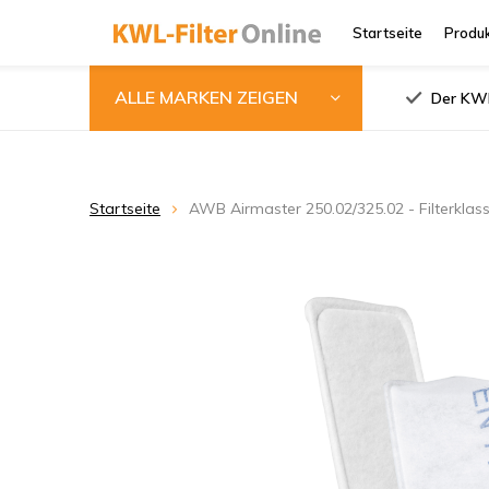
Startseite
Produ
ALLE MARKEN ZEIGEN
Der KWL
Startseite
AWB Airmaster 250.02/325.02 - Filterklas