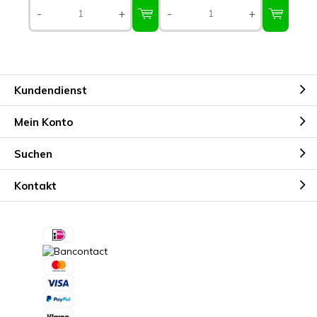
-
+
-
+
Kundendienst
Mein Konto
Suchen
Kontakt