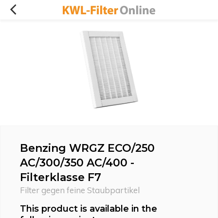
Benzing WRGZ ECO/250
AC/300/350 AC/400 -
Filterklasse F7
Filter gegen feine Staubpartikel
This product is available in the