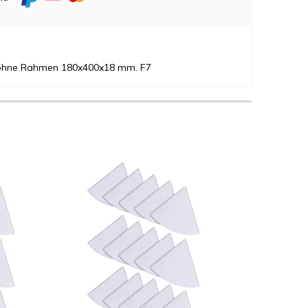
 ohne Rahmen 180x400x18 mm. F7