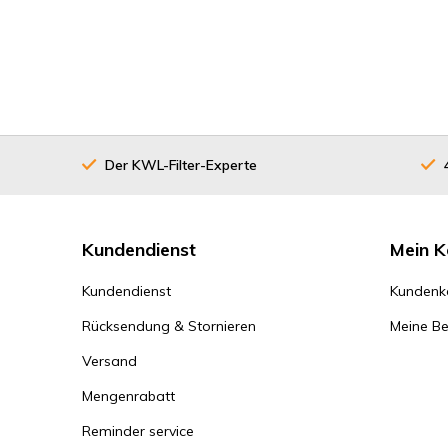
Der KWL-Filter-Experte
Kundendienst
Mein K
Kundendienst
Kundenk
Rücksendung & Stornieren
Meine Be
Versand
Mengenrabatt
Reminder service