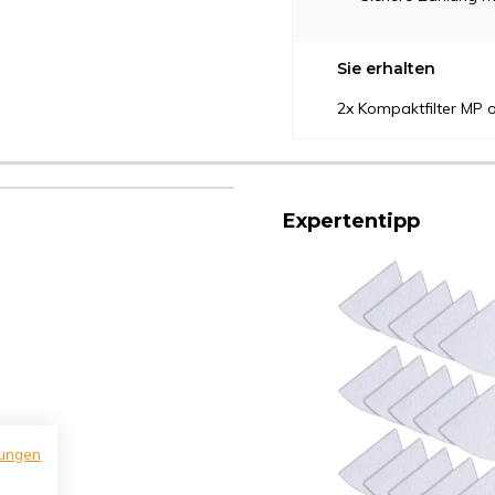
Sie erhalten
2x Kompaktfilter MP
Expertentipp
ungen