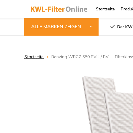
Startseite
Produ
ALLE MARKEN ZEIGEN
Der KWL
Startseite
Benzing WRGZ 350 BVH / BVL - Filterklas