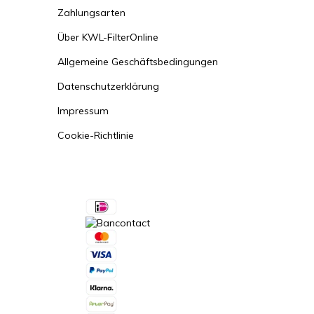
Zahlungsarten
Über KWL-FilterOnline
Allgemeine Geschäftsbedingungen
Datenschutzerklärung
Impressum
Cookie-Richtlinie