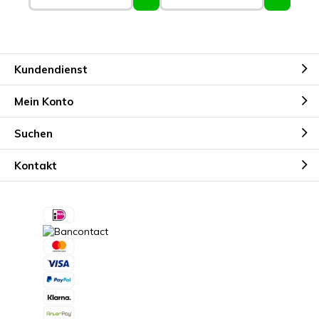
Kundendienst
Mein Konto
Suchen
Kontakt