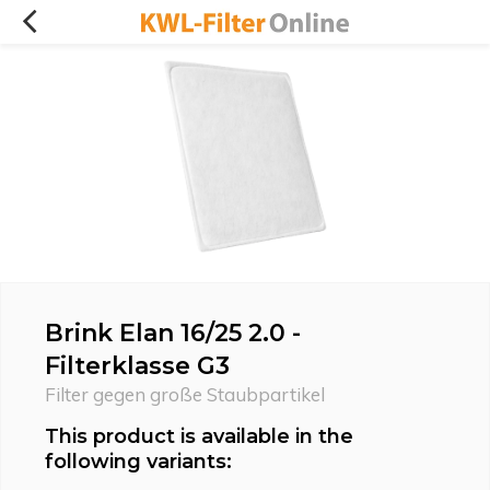
Brink Elan 16/25 2.0 -
Filterklasse G3
Filter gegen große Staubpartikel
This product is available in the
following variants: