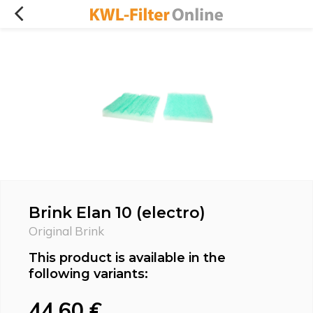
Brink Elan 10 (electro)
Original Brink
This product is available in the
following variants:
44,60 €