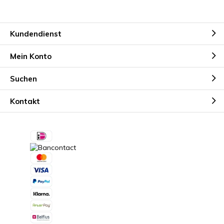
Kundendienst
Mein Konto
Suchen
Kontakt