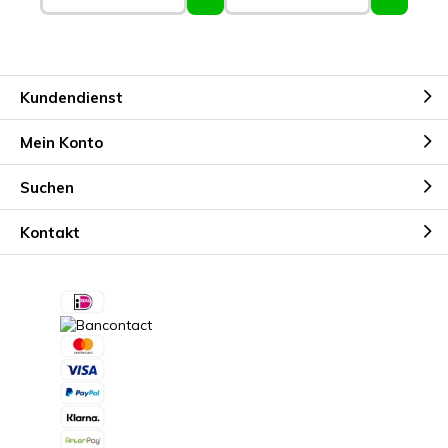
Kundendienst
Mein Konto
Suchen
Kontakt