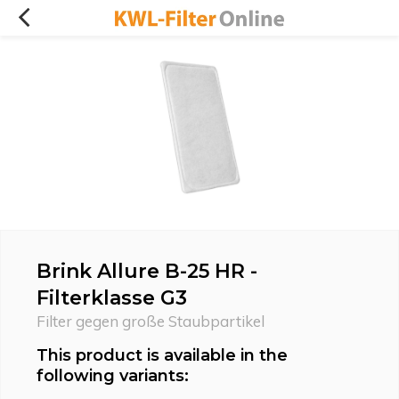
Brink Allure B-25 HR -
Filterklasse G3
Filter gegen große Staubpartikel
This product is available in the
following variants: