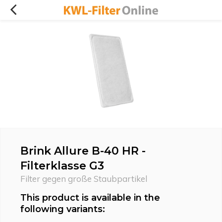
Brink Allure B-40 HR -
Filterklasse G3
Filter gegen große Staubpartikel
This product is available in the
following variants: