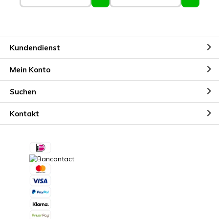
Kundendienst
Mein Konto
Suchen
Kontakt