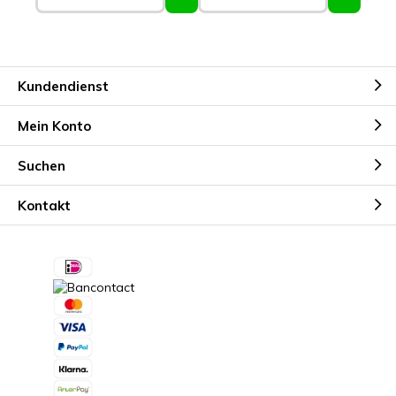
Kundendienst
Mein Konto
Suchen
Kontakt