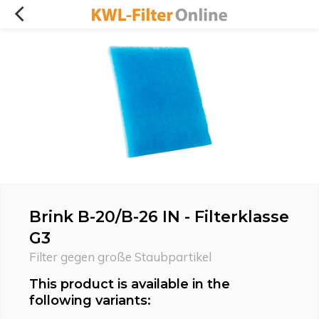
Brink B-20/B-26 IN - Filterklasse
G3
Filter gegen große Staubpartikel
This product is available in the
following variants: