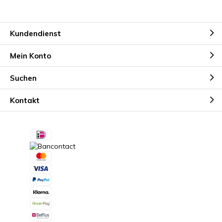
Kundendienst
Mein Konto
Suchen
Kontakt