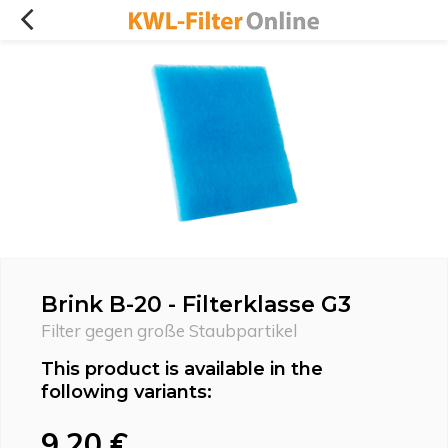
Brink B-20 - Filterklasse G3
Filter gegen große Staubpartikel
This product is available in the
following variants:
9,20 €