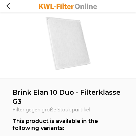
Brink Elan 10 Duo - Filterklasse
G3
Filter gegen große Staubpartikel
This product is available in the
following variants: