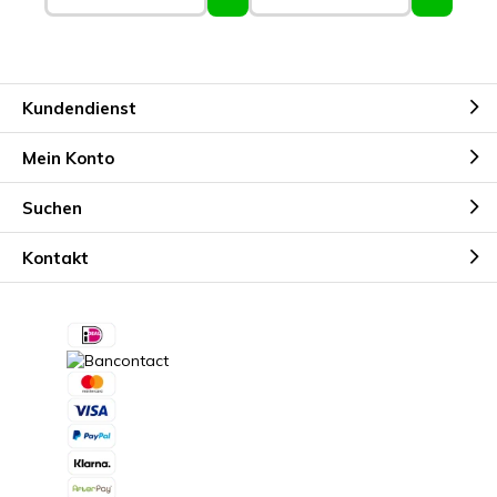
Kundendienst
Mein Konto
Suchen
Kontakt