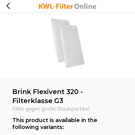
Brink Flexivent 320 -
Filterklasse G3
Filter gegen große Staubpartikel
This product is available in the
following variants: