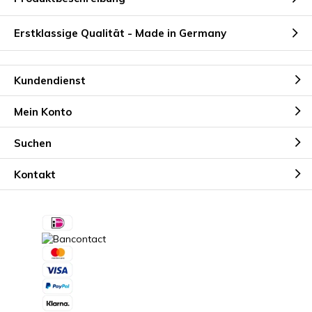
Erstklassige Qualität - Made in Germany
Kundendienst
Mein Konto
Suchen
Kontakt