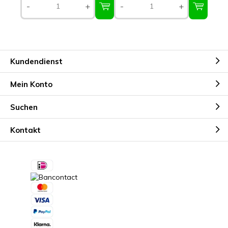
-
+
-
+
Kundendienst
Mein Konto
Suchen
Kontakt