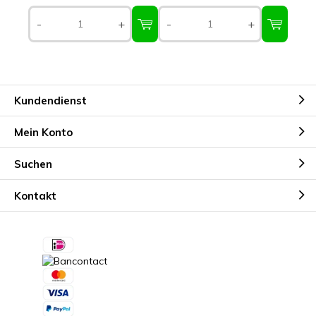
-
+
-
+
Kundendienst
Mein Konto
Suchen
Kontakt