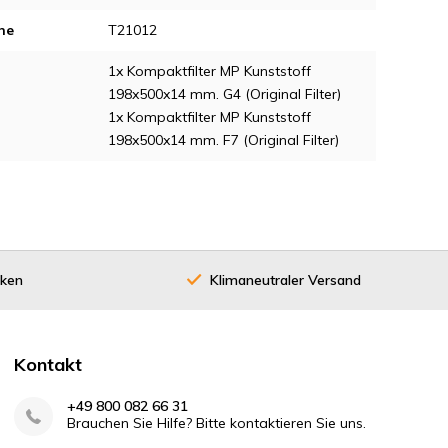
ne
T21012
1x Kompaktfilter MP Kunststoff
198x500x14 mm. G4 (Original Filter)
1x Kompaktfilter MP Kunststoff
198x500x14 mm. F7 (Original Filter)
cken
Klimaneutraler Versand
Kontakt
+49 800 082 66 31
Brauchen Sie Hilfe? Bitte kontaktieren Sie uns.