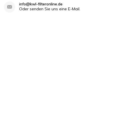
info@kwl-filteronline.de
Oder senden Sie uns eine E-Mail.