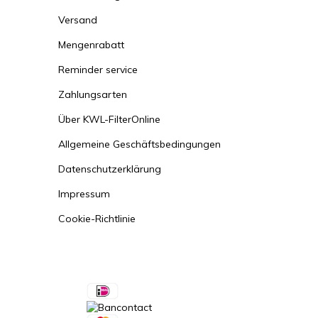
Versand
Mengenrabatt
Reminder service
Zahlungsarten
Über KWL-FilterOnline
Allgemeine Geschäftsbedingungen
Datenschutzerklärung
Impressum
Cookie-Richtlinie