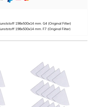
unststoff 198x500x14 mm. G4 (Original Filter)
unststoff 198x500x14 mm. F7 (Original Filter)