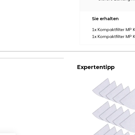
Sie erhalten
1x Kompaktfilter MP K
1x Kompaktfilter MP K
Expertentipp