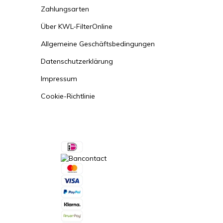
Zahlungsarten
Über KWL-FilterOnline
Allgemeine Geschäftsbedingungen
Datenschutzerklärung
Impressum
Cookie-Richtlinie