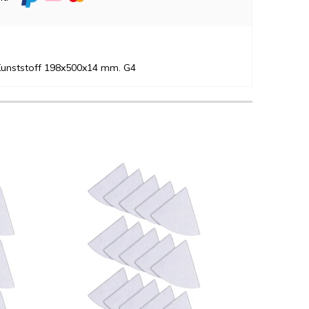
Kunststoff 198x500x14 mm. G4