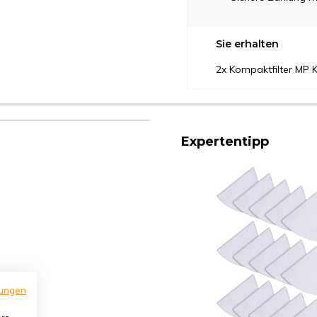
Sie erhalten
2x Kompaktfilter MP 
Expertentipp
ungen