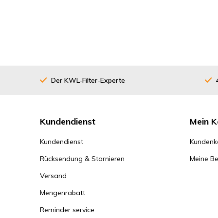
Der KWL-Filter-Experte
Kundendienst
Mein K
Kundendienst
Kundenk
Rücksendung & Stornieren
Meine Be
Versand
Mengenrabatt
Reminder service