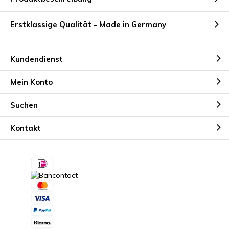
Erstklassige Qualität - Made in Germany
Kundendienst
Mein Konto
Suchen
Kontakt