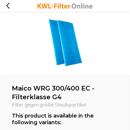
Maico WRG 300/400 EC -
Filterklasse G4
Filter gegen große Staubpartikel
This product is available in the
following variants: