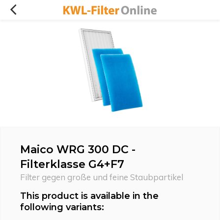
Maico WRG 300 DC -
Filterklasse G4+F7
Filter gegen große und feine Staubpartikel
This product is available in the
following variants: