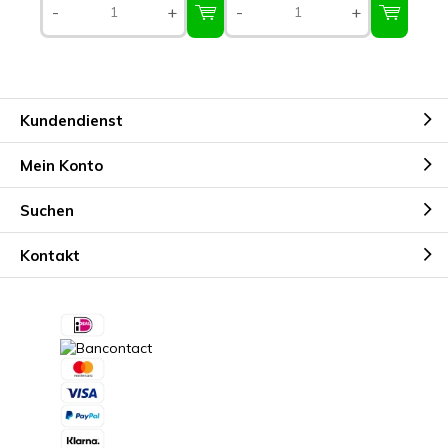
-
+
-
+
Kundendienst
Mein Konto
Suchen
Kontakt