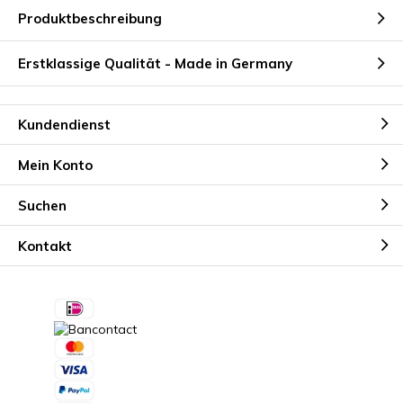
Produktbeschreibung
Erstklassige Qualität - Made in Germany
Kundendienst
Mein Konto
Suchen
Kontakt