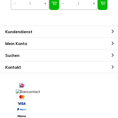
-
+
-
+
Kundendienst
Mein Konto
Suchen
Kontakt