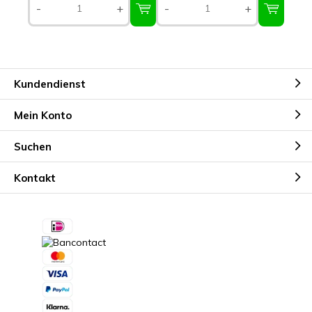
-
+
-
+
Kundendienst
Mein Konto
Suchen
Kontakt