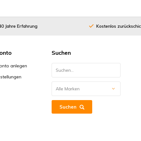
40 Jahre Erfahrung
Kostenlos zurückschi
onto
Suchen
onto anlegen
stellungen
Suchen