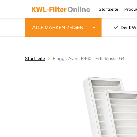
Startseite
Produ
ALLE MARKEN ZEIGEN
Der KWL
Startseite
Pluggit Avent P460 - Filterklasse G4