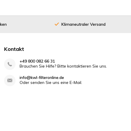
cken
Klimaneutraler Versand
Kontakt
+49 800 082 66 31
Brauchen Sie Hilfe? Bitte kontaktieren Sie uns.
info@kwl-filteronline.de
Oder senden Sie uns eine E-Mail.