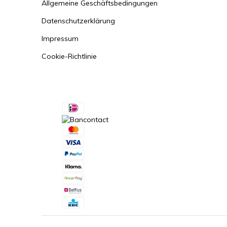
Allgemeine Geschäftsbedingungen
Datenschutzerklärung
Impressum
Cookie-Richtlinie