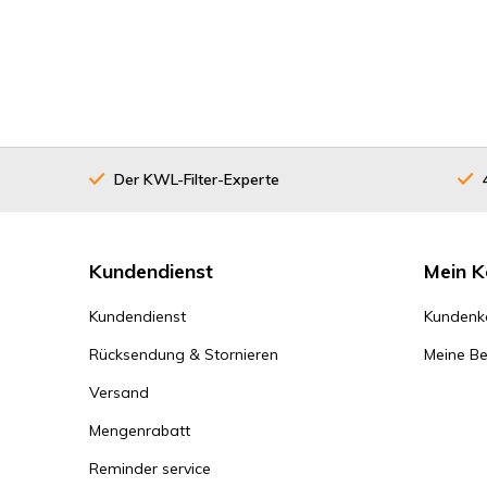
Der KWL-Filter-Experte
Kundendienst
Mein K
Kundendienst
Kundenk
Rücksendung & Stornieren
Meine Be
Versand
Mengenrabatt
Reminder service