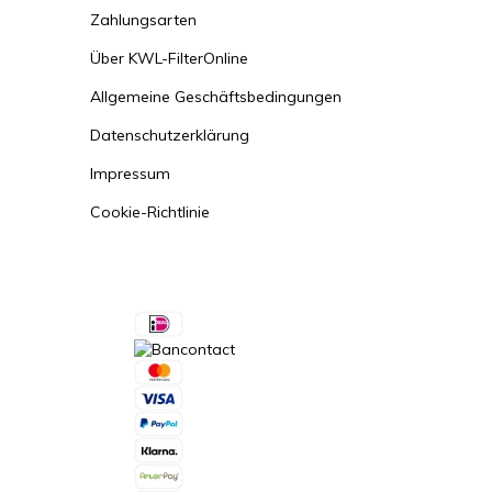
Zahlungsarten
Über KWL-FilterOnline
Allgemeine Geschäftsbedingungen
Datenschutzerklärung
Impressum
Cookie-Richtlinie