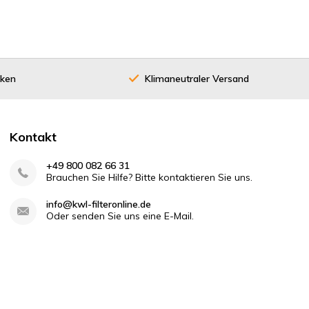
cken
Klimaneutraler Versand
Kontakt
+49 800 082 66 31
Brauchen Sie Hilfe? Bitte kontaktieren Sie uns.
info@kwl-filteronline.de
Oder senden Sie uns eine E-Mail.