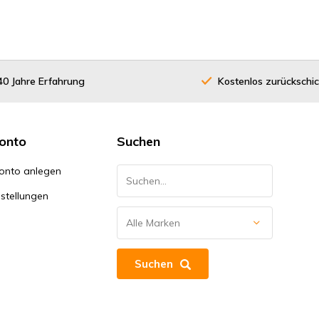
40 Jahre Erfahrung
Kostenlos zurückschi
onto
Suchen
onto anlegen
stellungen
Suchen