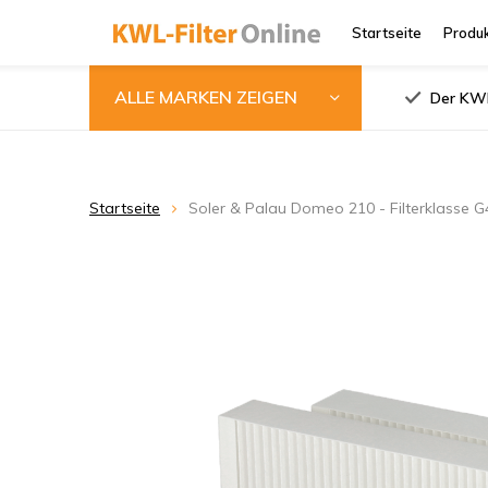
Startseite
Produ
ALLE MARKEN ZEIGEN
Der KWL
Startseite
Soler & Palau Domeo 210 - Filterklasse 