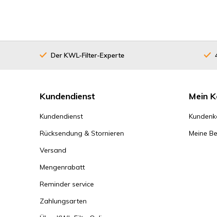
Der KWL-Filter-Experte
Kundendienst
Mein K
Kundendienst
Kundenk
Rücksendung & Stornieren
Meine Be
Versand
Mengenrabatt
Reminder service
Zahlungsarten