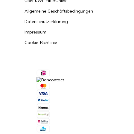
Über KWL-FilterOnline
Allgemeine Geschäftsbedingungen
Datenschutzerklärung
Impressum
Cookie-Richtlinie