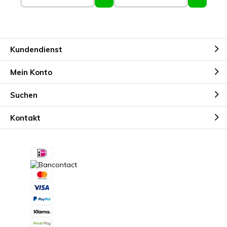
Kundendienst
Mein Konto
Suchen
Kontakt