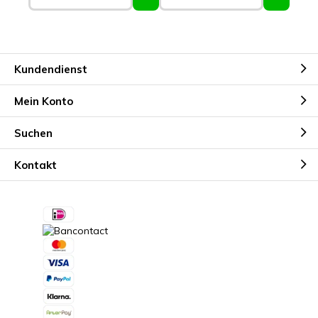
Kundendienst
Mein Konto
Suchen
Kontakt