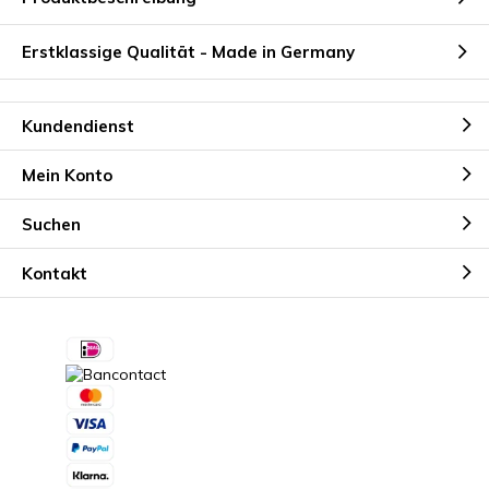
Erstklassige Qualität - Made in Germany
Kundendienst
Mein Konto
Suchen
Kontakt