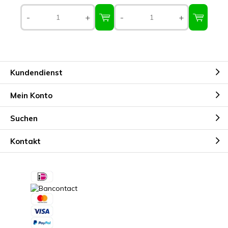
-
+
-
+
Kundendienst
Mein Konto
Suchen
Kontakt