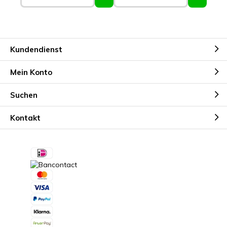
Kundendienst
Mein Konto
Suchen
Kontakt