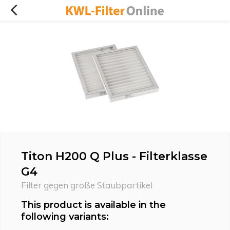
Titon H200 Q Plus - Filterklasse
G4
Filter gegen große Staubpartikel
This product is available in the
following variants: